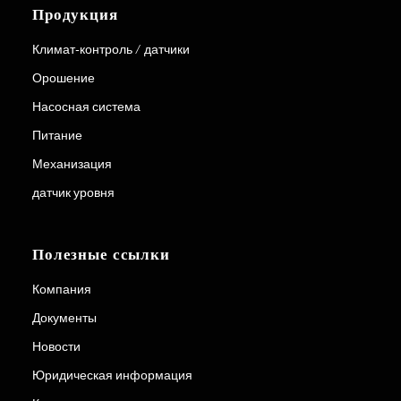
Продукция
Климат-контроль / датчики
Орошение
Насосная система
Питание
Механизация
датчик уровня
Полезные ссылки
Компания
Документы
Новости
Юридическая информация