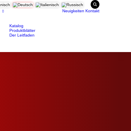
Neuigkeiten
Kontakt
Katalog
Produktblätter
Der Leitfaden