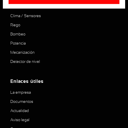
Productos
Clima / Sensores
Riego
Bombeo
Potencia
Mecanización
Detector de nivel
Enlaces útiles
La empresa
Documentos
Actualidad
Aviso legal