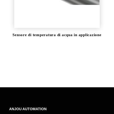
DOWNLOAD
Sensore di temperatura di acqua in applicazione
ANJOU AUTOMATION