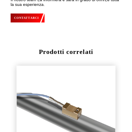
la sua esperienza.
CONTATTARCI
Prodotti correlati