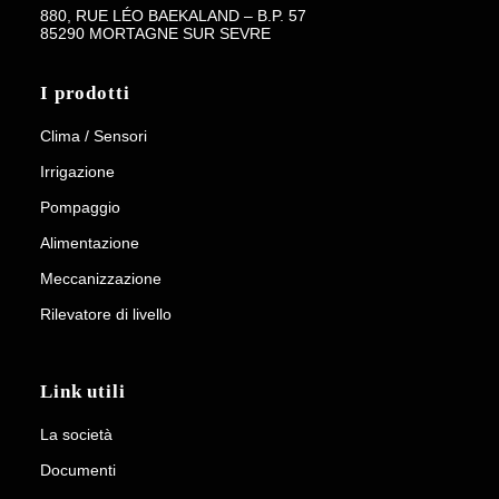
880, RUE LÉO BAEKALAND – B.P. 57
85290 MORTAGNE SUR SEVRE
I prodotti
Clima / Sensori
Irrigazione
Pompaggio
Alimentazione
Meccanizzazione
Rilevatore di livello
Link utili
La società
Documenti