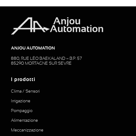
ANJOU AUTOMATION
880, RUE LÉO BAEKALAND – B.P. 57
85290 MORTAGNE SUR SEVRE
I prodotti
Clima / Sensori
Irrigazione
Pompaggio
Alimentazione
Meccanizzazione