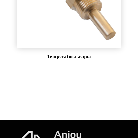
DOWNLOAD
Temperatura acqua