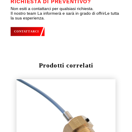
RICHIESTA DI PREVENTIVO?
Non esiti a contattarci per qualsiasi richiesta.
Il nostro team La informerà e sarà in grado di offrirLe tutta
la sua esperienza.
CONTATTARCI
Prodotti correlati