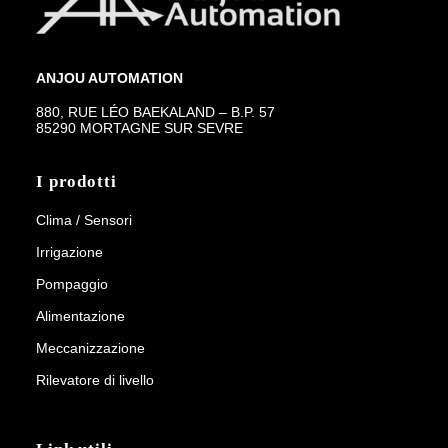
ANJOU AUTOMATION
880, RUE LÉO BAEKALAND – B.P. 57
85290 MORTAGNE SUR SEVRE
I prodotti
Clima / Sensori
Irrigazione
Pompaggio
Alimentazione
Meccanizzazione
Rilevatore di livello