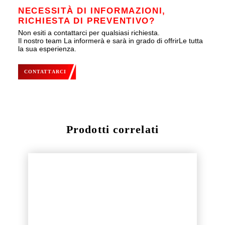
NECESSITÀ DI INFORMAZIONI,
RICHIESTA DI PREVENTIVO?
Non esiti a contattarci per qualsiasi richiesta.
Il nostro team La informerà e sarà in grado di offrirLe tutta
la sua esperienza.
CONTATTARCI
Prodotti correlati