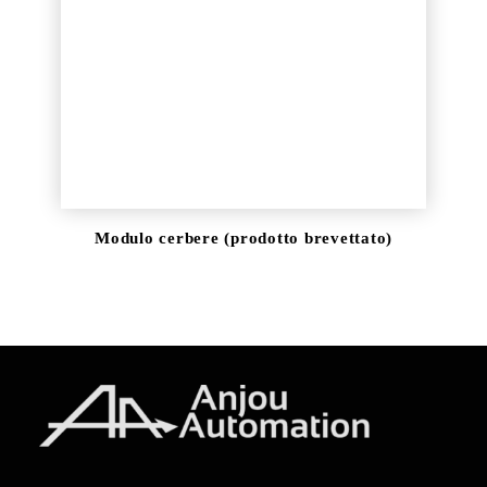
DOWNLOAD
Modulo cerbere (prodotto brevettato)