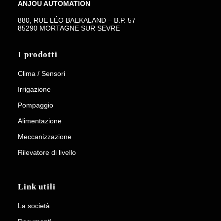
ANJOU AUTOMATION
880, RUE LÉO BAEKALAND – B.P. 57
85290 MORTAGNE SUR SEVRE
I prodotti
Clima / Sensori
Irrigazione
Pompaggio
Alimentazione
Meccanizzazione
Rilevatore di livello
Link utili
La società