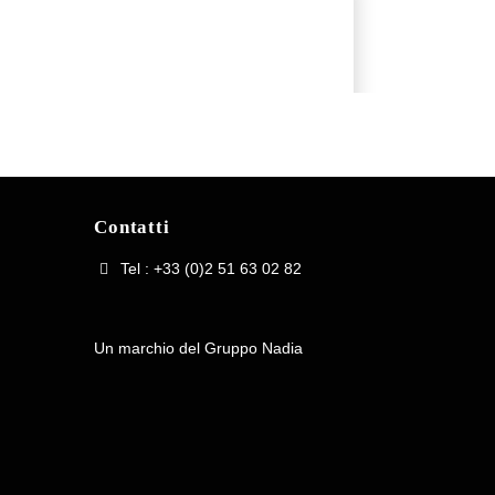
Contatti
Tel : +33 (0)2 51 63 02 82
Un marchio del Gruppo Nadia