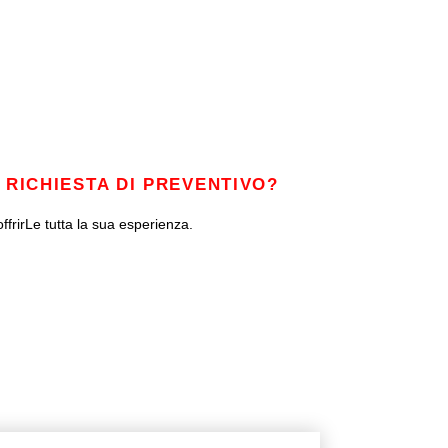
 RICHIESTA DI PREVENTIVO?
ffrirLe tutta la sua esperienza.