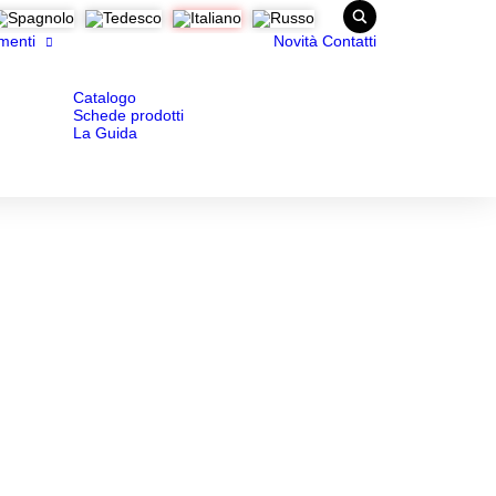
menti
Novità
Contatti
Catalogo
Schede prodotti
La Guida