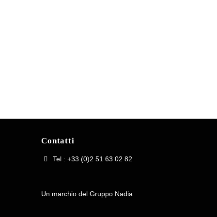
Contatti
Tel : +33 (0)2 51 63 02 82
Un marchio del Gruppo Nadia