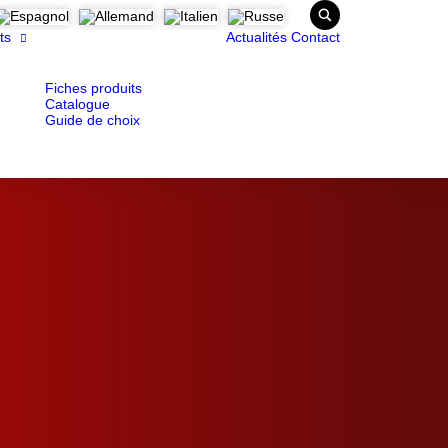
ts
Actualités
Contact
Fiches produits
Catalogue
Guide de choix
L