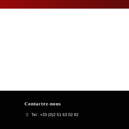
Contactez-nous
Tel : +33 (0)2 51 63 02 82