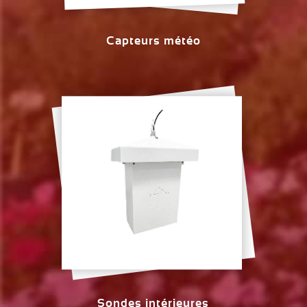
Capteurs météo
Sondes intérieures