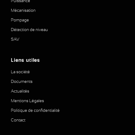
Puissance
Mécanisation
Pompage
Détection de niveau
SAV
Liens utiles
La société
Documents
Actualités
Mentions Légales
Politique de confidentialité
Contact