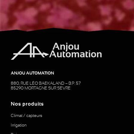
ANJOU AUTOMATION
880, RUE LÉO BAEKALAND – B.P. 57
85290 MORTAGNE SUR SEVRE
Nos produits
Climat / capteurs
Irrigation