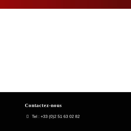
Contactez-nous
Tel : +33 (0)2 51 63 02 82