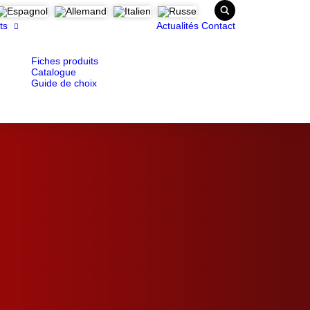
ts
Actualités
Contact
Fiches produits
Catalogue
Guide de choix