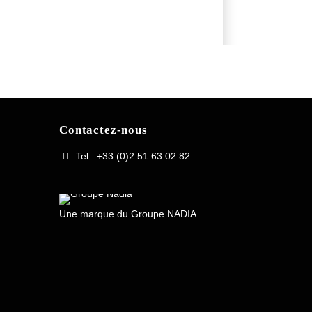
Contactez-nous
Tel : +33 (0)2 51 63 02 82
Une marque du Groupe NADIA