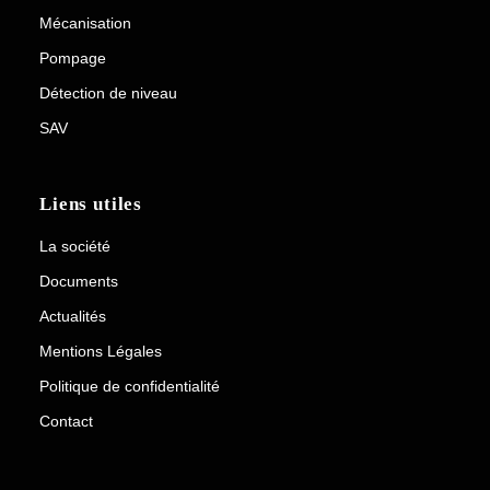
Mécanisation
Pompage
Détection de niveau
SAV
Liens utiles
La société
Documents
Actualités
Mentions Légales
Politique de confidentialité
Contact