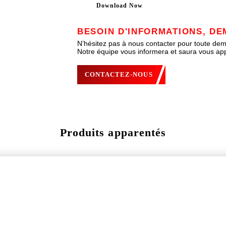
Download Now
BESOIN D'INFORMATIONS, DE
N’hésitez pas à nous contacter pour toute de
Notre équipe vous informera et saura vous app
CONTACTEZ-NOUS
Produits apparentés