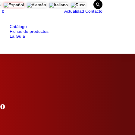
Actualidad
Contacto
Catálogo
Fichas de productos
La Guía
vo