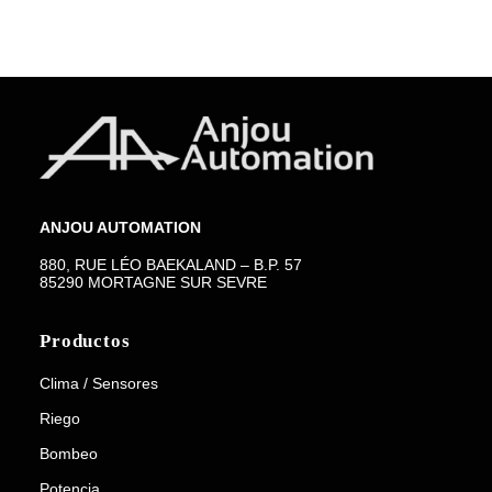
ANJOU AUTOMATION
880, RUE LÉO BAEKALAND – B.P. 57
85290 MORTAGNE SUR SEVRE
Productos
Clima / Sensores
Riego
Bombeo
Potencia