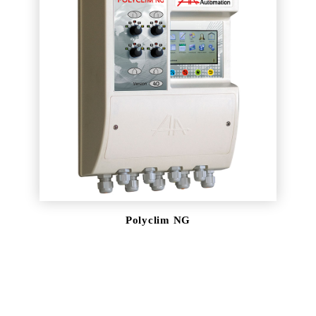
DESCARGAR
Polyclim NG