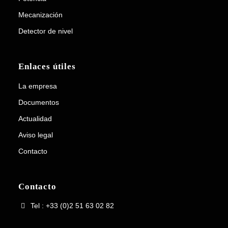
Mecanización
Detector de nivel
Enlaces útiles
La empresa
Documentos
Actualidad
Aviso legal
Contacto
Contacto
Tel : +33 (0)2 51 63 02 82