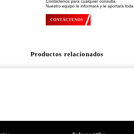
Contáctenos para cualquier consulta.
Nuestro equipo le informará y le aportará toda
CONTÁCTENOS
Productos relacionados