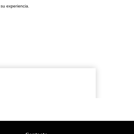
 su experiencia.