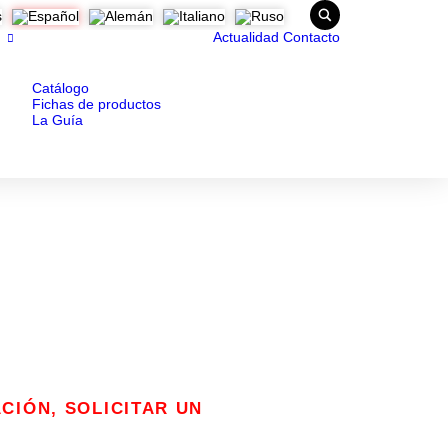
Actualidad
Contacto
Catálogo
Fichas de productos
La Guía
CIÓN, SOLICITAR UN