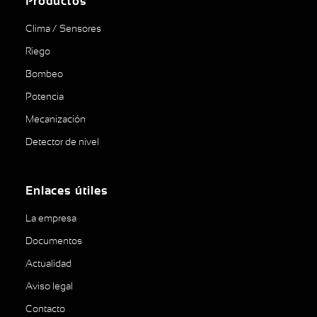
Productos
Clima / Sensores
Riego
Bombeo
Potencia
Mecanización
Detector de nivel
Enlaces útiles
La empresa
Documentos
Actualidad
Aviso legal
Contacto