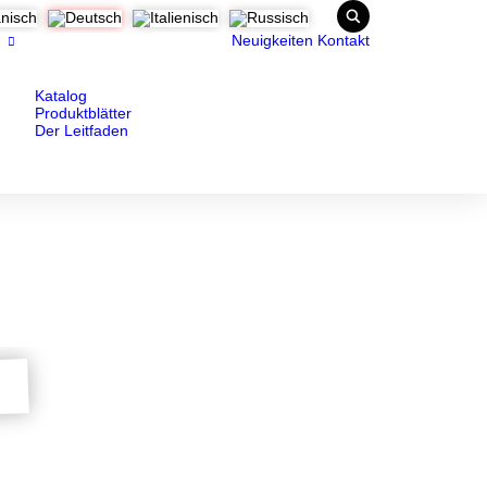
Neuigkeiten
Kontakt
Katalog
Produktblätter
Der Leitfaden