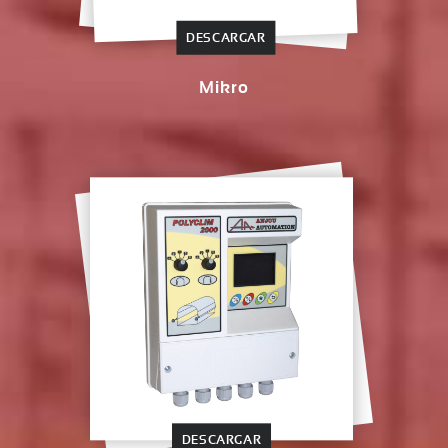
DESCARGAR
Mikro
DESCARGAR