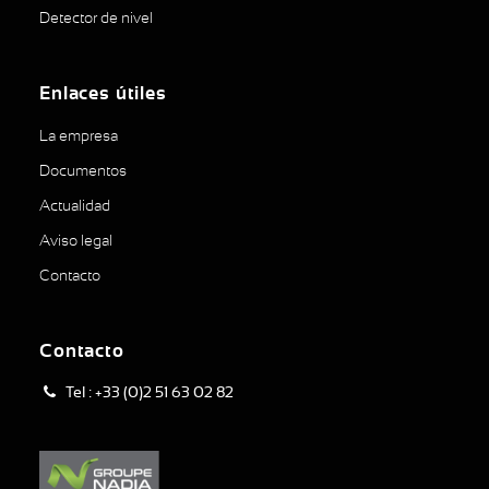
Detector de nivel
Enlaces útiles
La empresa
Documentos
Actualidad
Aviso legal
Contacto
Contacto
Tel : +33 (0)2 51 63 02 82