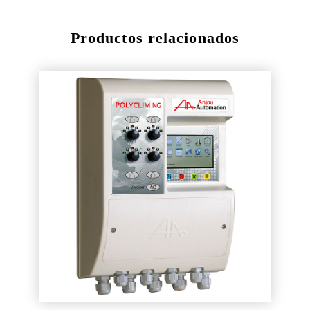
Productos relacionados