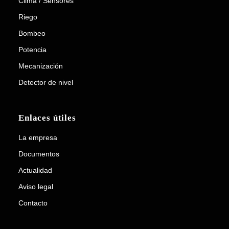
Clima / Sensores
Riego
Bombeo
Potencia
Mecanización
Detector de nivel
Enlaces útiles
La empresa
Documentos
Actualidad
Aviso legal
Contacto