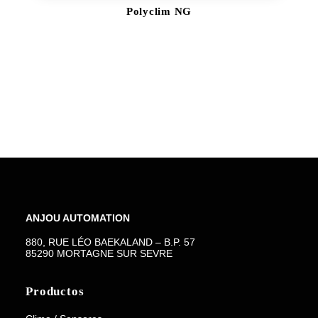
DESCARGAR
Polyclim NG
ANJOU AUTOMATION
880, RUE LÉO BAEKALAND – B.P. 57
85290 MORTAGNE SUR SEVRE
Productos