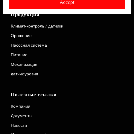
Accept
Продукция
Климат-контроль / датчики
Орошение
Насосная система
Питание
Механизация
датчик уровня
Полезные ссылки
Компания
Документы
Новости