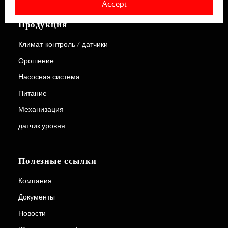
Accept
Продукция
Климат-контроль / датчики
Орошение
Насосная система
Питание
Механизация
датчик уровня
Полезные ссылки
Компания
Документы
Новости