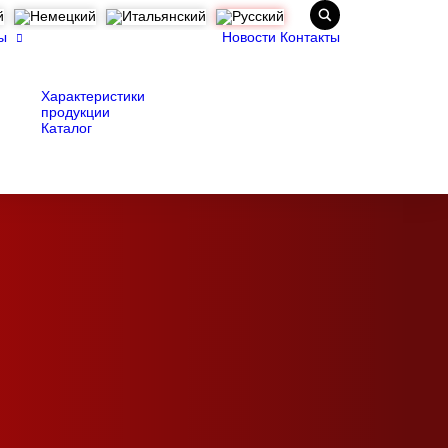
ы
Новости
Контакты
Характеристики
продукции
Каталог