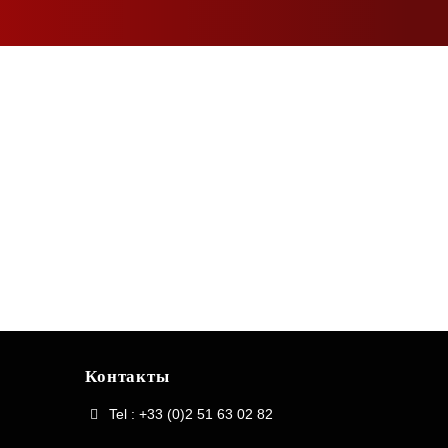
Контакты
Tel : +33 (0)2 51 63 02 82