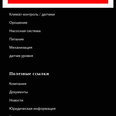
Продукция
Климат-контроль / датчики
Орошение
Насосная система
Питание
Механизация
датчик уровня
Полезные ссылки
Компания
Документы
Новости
Юридическая информация