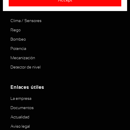
Productos
Clima / Sensores
Riego
Bombeo
Potencia
Mecanización
Detector de nivel
Enlaces útiles
La empresa
Documentos
Actualidad
Aviso legal