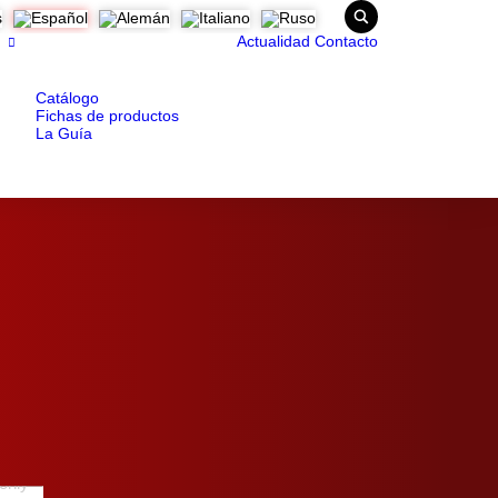
Actualidad
Contacto
Catálogo
Fichas de productos
La Guía
only