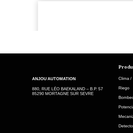
Produ
Clima /
ANJOU AUTOMATION
Riego
880, RUE LÉO BAEKALAND – B.P. 57
85290 MORTAGNE SUR SEVRE
Bombe
Potenci
Mecani
Detecto