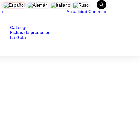
Actualidad
Contacto
Catálogo
Fichas de productos
La Guía