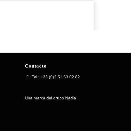
Contacto
Tel : +33 (0)2 51 63 02 82
Una marca del grupo Nadia