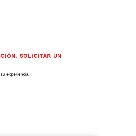
CIÓN, SOLICITAR UN
 su experiencia.