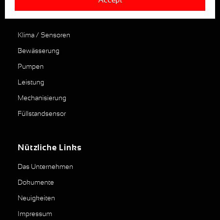
Die Produkte
Klima / Sensoren
Bewässerung
Pumpen
Leistung
Mechanisierung
Füllstandsensor
Nützliche Links
Das Unternehmen
Dokumente
Neuigkeiten
Impressum