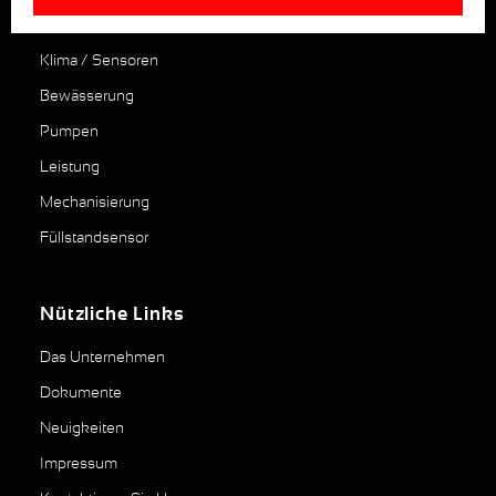
Die Produkte
Klima / Sensoren
Bewässerung
Pumpen
Leistung
Mechanisierung
Füllstandsensor
Nützliche Links
Das Unternehmen
Dokumente
Neuigkeiten
Impressum