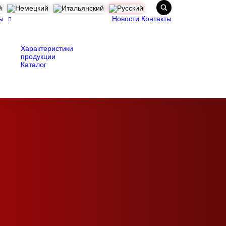
ы
Новости
Контакты
Характеристики
продукции
Каталог