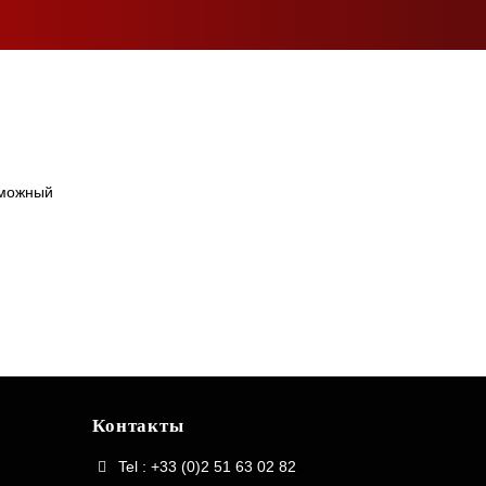
зможный
Контакты
Tel : +33 (0)2 51 63 02 82