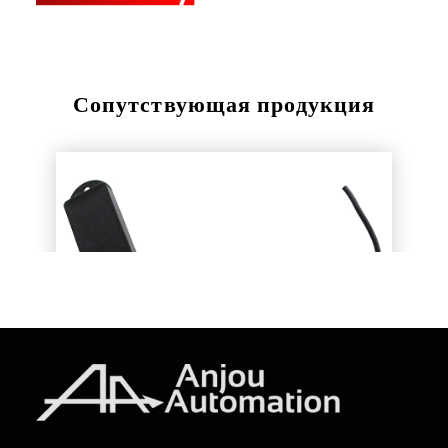
Сопутствующая продукция