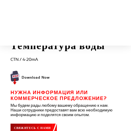
Каталог
Температура воды
CTN / 4-20mA
Download Now
НУЖНА ИНФОРМАЦИЯ ИЛИ
КОММЕРЧЕСКОЕ ПРЕДЛОЖЕНИЕ?
Мы будем рады любому вашему обращению к нам.
Наши сотрудники предоставят вам всю необходимую
информацию и поделятся своим опытом.
СВЯЖИТЕСЬ С НАМИ