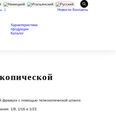
ы
Новости
Контакты
Характеристики
продукции
Каталог
скопической
ой фрамуги с помощью телескопической штанги.
ия: 1/8, 1/16 и 1/23.