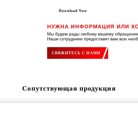
Download Now
НУЖНА ИНФОРМАЦИЯ ИЛИ К
Мы будем рады любому вашему обращению
Наши сотрудники предоставят вам всю нео
СВЯЖИТЕСЬ С НАМИ
Сопутствующая продукция