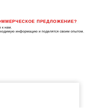
ОММЕРЧЕСКОЕ ПРЕДЛОЖЕНИЕ?
 к нам.
бходимую информацию и поделятся своим опытом.