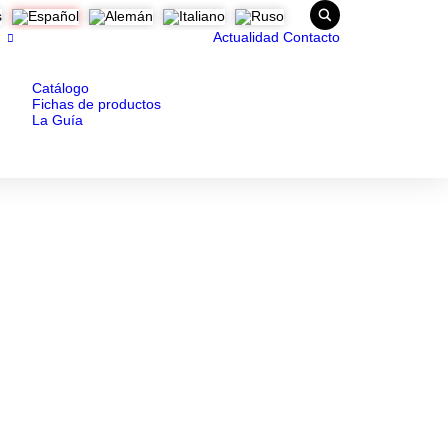
Actualidad
Contacto
Catálogo
Fichas de productos
La Guía
ones técnicas.