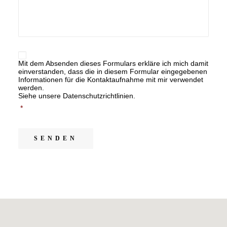
RGPD
*
Mit dem Absenden dieses Formulars erkläre ich mich damit
einverstanden, dass die in diesem Formular eingegebenen
Informationen für die Kontaktaufnahme mit mir verwendet
werden.
Siehe unsere Datenschutzrichtlinien.
*
SENDEN