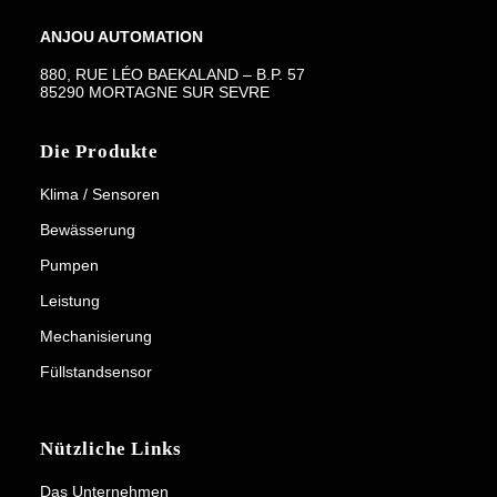
ANJOU AUTOMATION
880, RUE LÉO BAEKALAND – B.P. 57
85290 MORTAGNE SUR SEVRE
Die Produkte
Klima / Sensoren
Bewässerung
Pumpen
Leistung
Mechanisierung
Füllstandsensor
Nützliche Links
Das Unternehmen